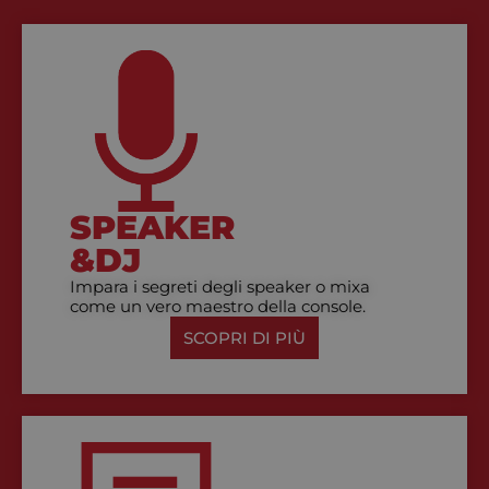
SPEAKER
&DJ
Impara i segreti degli speaker o mixa
come un vero maestro della console.
SCOPRI DI PIÙ