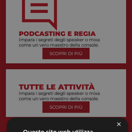
PODCASTING E REGIA
Impara i segreti degli speaker o mixa
come un vero maestro della console.
SCOPRI DI PIÙ
TUTTE LE ATTIVITÀ
Impara i segreti degli speaker o mixa
come un vero maestro della console.
SCOPRI DI PIÙ
×