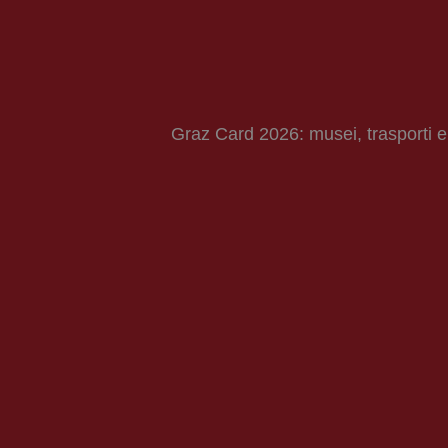
Graz Card 2026: musei, trasporti e 