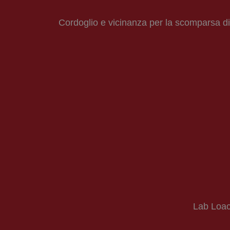
Cordoglio e vicinanza per la scomparsa di
Lab Loac