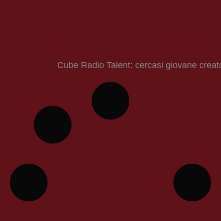
Cube Radio Talent: cercasi giovane creator