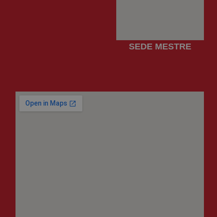
SEDE MESTRE