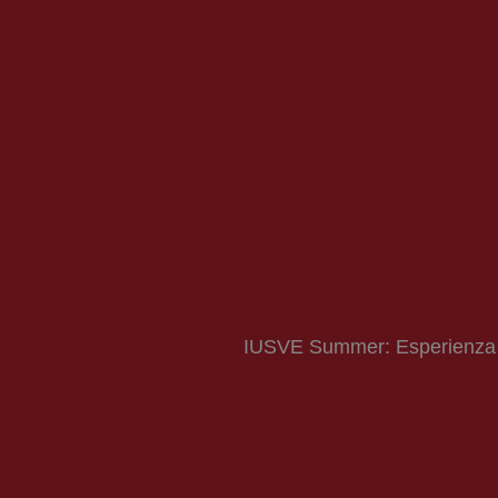
IUSVE Summer: Esperienza di