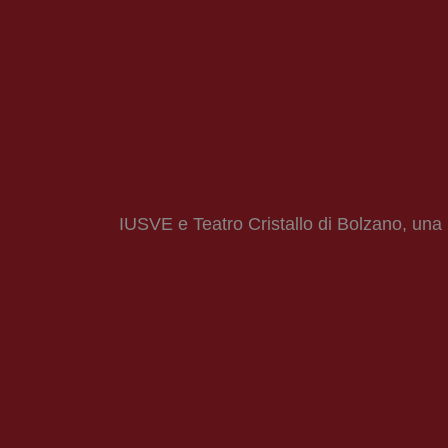
IUSVE e Teatro Cristallo di Bolzano, una 