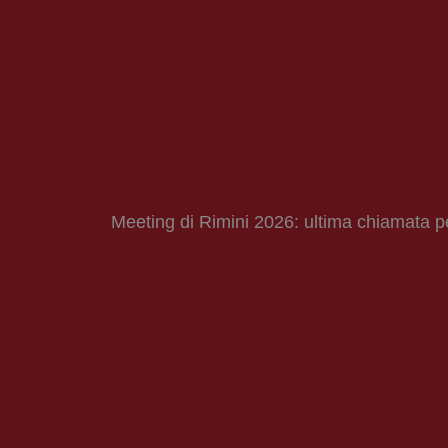
Meeting di Rimini 2026: ultima chiamata 