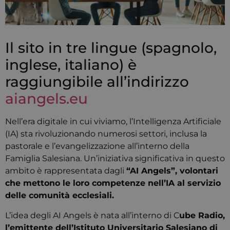
Il sito in tre lingue (spagnolo,
inglese, italiano) è
raggiungibile all’indirizzo
aiangels.eu
Nell’era digitale in cui viviamo, l’Intelligenza Artificiale
(IA) sta rivoluzionando numerosi settori, inclusa la
pastorale e l’evangelizzazione all’interno della
Famiglia Salesiana.
Un’iniziativa significativa in questo
ambito è rappresentata dagli
“AI Angels”, volontari
che mettono le loro competenze nell’IA al servizio
delle comunità ecclesiali.
L’idea degli AI Angels è nata all’interno di C
ube Radio,
l’emittente dell’Istituto Universitario Salesiano di