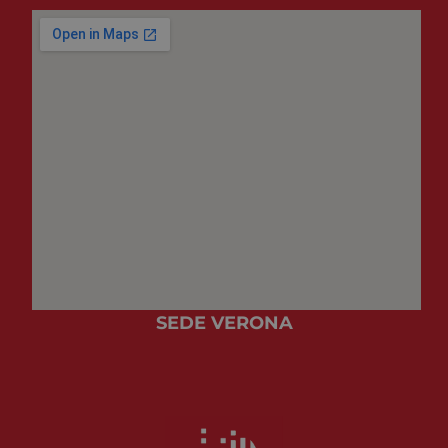
SEDE VERONA