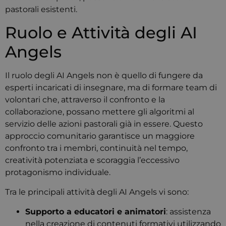
pastorali esistenti.
Ruolo e Attività degli AI
Angels
Il ruolo degli AI Angels non è quello di fungere da
esperti incaricati di insegnare, ma di formare team di
volontari che, attraverso il confronto e la
collaborazione, possano mettere gli algoritmi al
servizio delle azioni pastorali già in essere.
Questo
approccio comunitario garantisce un maggiore
confronto tra i membri, continuità nel tempo,
creatività potenziata e scoraggia l’eccessivo
protagonismo individuale.
​
Tra le principali attività degli AI Angels vi sono:
Supporto a educatori e animatori
:
assistenza
nella creazione di contenuti formativi utilizzando