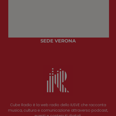
SEDE VERONA
Cube Radio è la web radio dello IUSVE che racconta
musica, cultura e comunicazione attraverso podcast,
eventi e contenuti digitali.