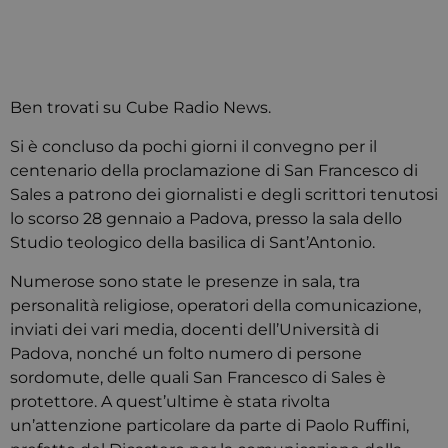
Ben trovati su Cube Radio News.
Si è concluso da pochi giorni il convegno per il
centenario della proclamazione di San Francesco di
Sales a patrono dei giornalisti e degli scrittori tenutosi
lo scorso 28 gennaio a Padova, presso la sala dello
Studio teologico della basilica di Sant’Antonio.
Numerose sono state le presenze in sala, tra
personalità religiose, operatori della comunicazione,
inviati dei vari media, docenti dell’Università di
Padova, nonché un folto numero di persone
sordomute, delle quali San Francesco di Sales è
protettore. A quest’ultime è stata rivolta
un’attenzione particolare da parte di Paolo Ruffini,