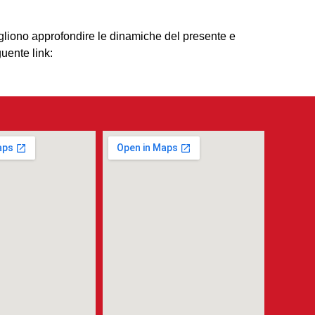
ogliono approfondire le dinamiche del presente e
uente link: