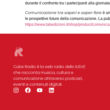
durante il confronto tra i partecipanti alla giorna
Comunicazione tra saperi e saper-fare
è un
le prospettive future della comunicazione. La pubb
https://www.tabedizioni.it/shop/product/comunica
Cube Radio è la web radio dello IUSVE
che racconta musica, cultura e
comunicazione attraverso podcast,
eventi e contenuti digitali.