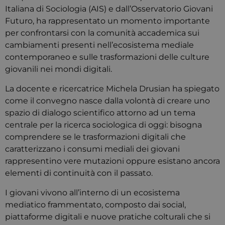
Italiana di Sociologia (AIS) e dall’Osservatorio Giovani
Futuro, ha rappresentato un momento importante
per confrontarsi con la comunità accademica sui
cambiamenti presenti nell’ecosistema mediale
contemporaneo e sulle trasformazioni delle culture
giovanili nei mondi digitali.
La docente e ricercatrice Michela Drusian ha spiegato
come il convegno nasce dalla volontà di creare uno
spazio di dialogo scientifico attorno ad un tema
centrale per la ricerca sociologica di oggi: bisogna
comprendere se le trasformazioni digitali che
caratterizzano i consumi mediali dei giovani
rappresentino vere mutazioni oppure esistano ancora
elementi di continuità con il passato.
I giovani vivono all’interno di un ecosistema
mediatico frammentato, composto dai social,
piattaforme digitali e nuove pratiche colturali che si