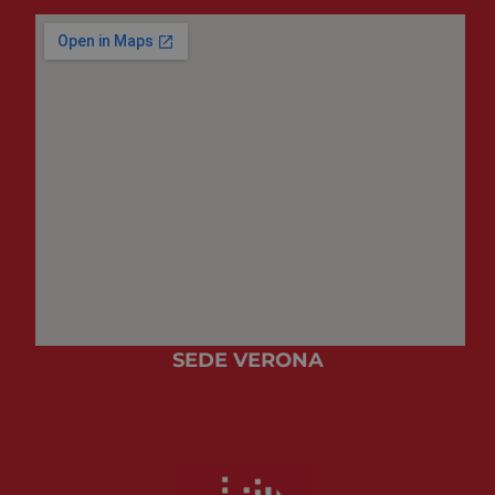
SEDE VERONA