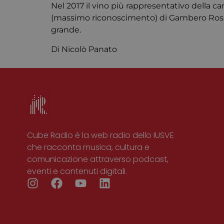
Nel 2017 il vino più rappresentativo della ca
(massimo riconoscimento) di Gambero Rosso.
grande.
Di Nicolò Panato
Cube Radio è la web radio dello IUSVE
che racconta musica, cultura e
comunicazione attraverso podcast,
eventi e contenuti digitali.