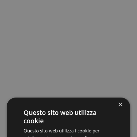
×
Questo sito web utilizza
cookie
Questo sito web utilizza i cookie per