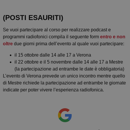
(POSTI ESAURITI)
Se vuoi partecipare al corso per realizzare podcast e
programmi radiofonici compila il seguente form
entro e non
oltre
due giorni prima dell’evento al quale vuoi partecipare:
il 15 ottobre dalle 14 alle 17 a Verona
il 22 ottobre e il 5 novembre dalle 14 alle 17 a Mestre
(la partecipazione ad entrambe le date è obbligatoria)
L’evento di Verona prevede un unico incontro mentre quello
di Mestre richiede la partecipazione ad entrambe le giornate
indicate per poter vivere l’esperienza radiofonica.