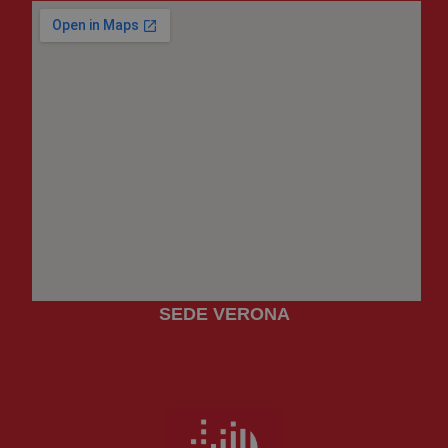
SEDE VERONA