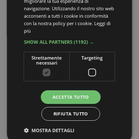
migliorare la tua esperienza di
navigazione. Utilizzando il nostro sito web
acconsenti a tutti i cookie in conformità
con la nostra policy per i cookie.
Leggi di
più
SHOW ALL PARTNERS
(1192) →
Strettamente
Targeting
necessari
ACCETTA TUTTO
RIFIUTA TUTTO
MOSTRA DETTAGLI