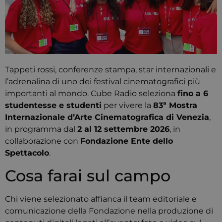
Tappeti rossi, conferenze stampa, star internazionali e
l’adrenalina di uno dei festival cinematografici più
importanti al mondo. Cube Radio seleziona
fino a 6
studentesse e studenti
per vivere la
83ª Mostra
Internazionale d’Arte Cinematografica di Venezia
,
in programma dal
2 al 12 settembre 2026
, in
collaborazione con
Fondazione Ente dello
Spettacolo
.
Cosa farai sul campo
Chi viene selezionato affianca il team editoriale e
comunicazione della Fondazione nella produzione di