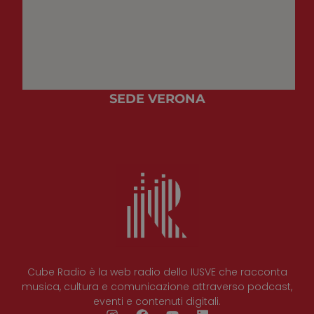
SEDE VERONA
Cube Radio è la web radio dello IUSVE che racconta
musica, cultura e comunicazione attraverso podcast,
eventi e contenuti digitali.