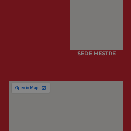
SEDE MESTRE