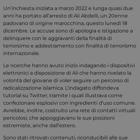
Un’inchiesta iniziata a marzo 2022 e lunga quasi due
anni ha portato all’arresto di Ali Abdelli, un 20enne
padovano di origine marocchina, questo lunedì 18
dicembre. Le accuse sono di apologia e istigazione a
delinquere con le aggravanti della finalità di
terrorsimo e addestramento con finalità di terrorismo
internazionale.
Le ricerche hanno avuto inizio indagando i dispositivi
elettronici a disposizione di Ali che hanno rivelato la
volontà del giovane di voler seguire un percorso di
radicalizzazione islamica. L’indagato diffondeva
tutorial su Twitter, tramite i quali illustrava come
confezionare esplosivi con ingredienti d’uso comune.
Avrebbe, inoltre, costruito una rete di contatti virtuali
pericolosi, che appoggiavano le sue posizioni
estremiste, anche dall’estero.
Sono stati ritrovati contenuti, riconducibili alle sue