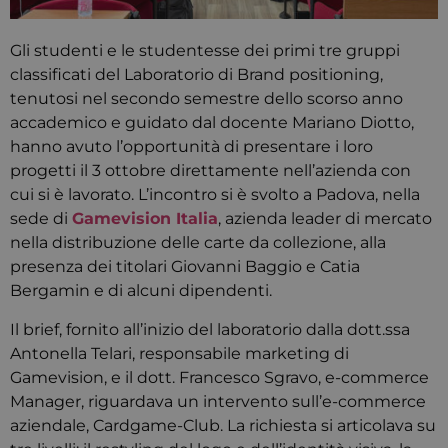
Gli studenti e le studentesse dei primi tre gruppi
classificati del Laboratorio di Brand positioning,
tenutosi nel secondo semestre dello scorso anno
accademico e guidato dal docente Mariano Diotto,
hanno avuto l’opportunità di presentare i loro
progetti il 3 ottobre direttamente nell’azienda con
cui si è lavorato. L’incontro si è svolto a Padova, nella
sede di
Gamevision Italia
, azienda leader di mercato
nella distribuzione delle carte da collezione, alla
presenza dei titolari Giovanni Baggio e Catia
Bergamin e di alcuni dipendenti.
Il brief, fornito all’inizio del laboratorio dalla dott.ssa
Antonella Telari, responsabile marketing di
Gamevision, e il dott. Francesco Sgravo, e-commerce
Manager, riguardava un intervento sull’e-commerce
aziendale, Cardgame-Club. La richiesta si articolava su