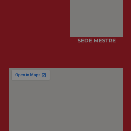
SEDE MESTRE