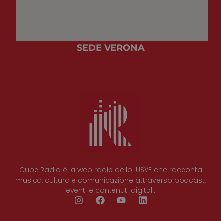
SEDE VERONA
Cube Radio è la web radio dello IUSVE che racconta
musica, cultura e comunicazione attraverso podcast,
eventi e contenuti digitali.