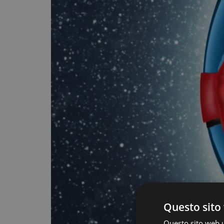
Questo sito 
Questo sito web ut