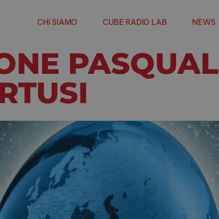
CHI SIAMO
CUBE RADIO LAB
NEWS
ONE PASQUAL
RTUSI