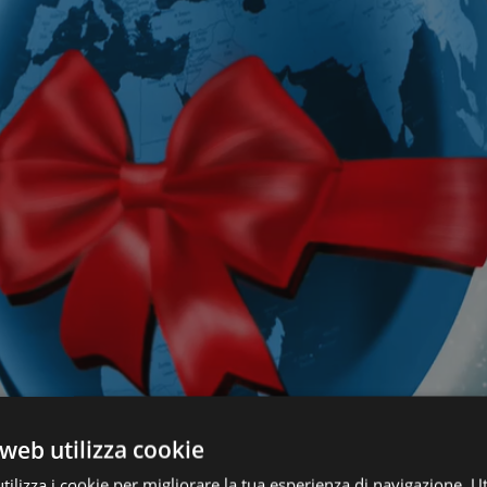
web utilizza cookie
ilizza i cookie per migliorare la tua esperienza di navigazione. Ut