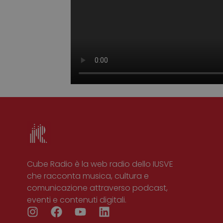
CookieScriptConse
Cube Radio è la web radio dello IUSVE
che racconta musica, cultura e
comunicazione attraverso podcast,
eventi e contenuti digitali.