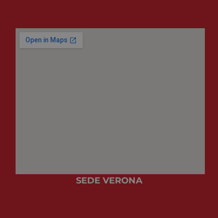
SEDE VERONA