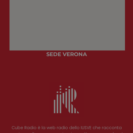
SEDE VERONA
Cube Radio è la web radio dello IUSVE che racconta