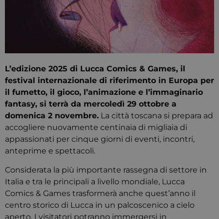
L’edizione 2025 di Lucca Comics & Games, il
festival internazionale di riferimento in Europa per
il fumetto, il gioco, l’animazione e l’immaginario
fantasy, si terrà da mercoledì 29 ottobre a
domenica 2 novembre.
La città toscana si prepara ad
accogliere nuovamente centinaia di migliaia di
appassionati per cinque giorni di eventi, incontri,
anteprime e spettacoli.
Considerata la più importante rassegna di settore in
Italia e tra le principali a livello mondiale, Lucca
Comics & Games trasformerà anche quest’anno il
centro storico di Lucca in un palcoscenico a cielo
aperto. I visitatori potranno immergersi in