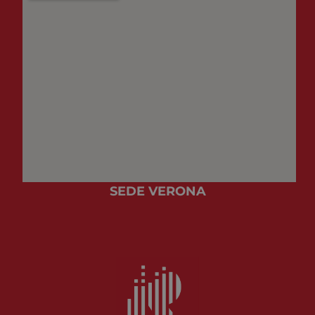
SEDE VERONA