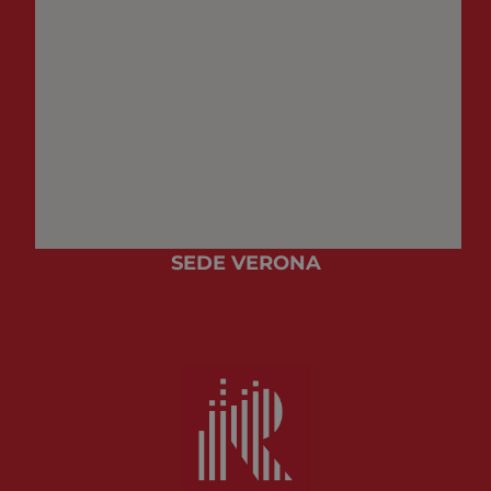
SEDE VERONA