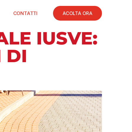
CONTATTI
ACOLTA ORA
LE IUSVE:
 DI