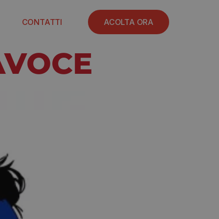
CONTATTI
ACOLTA ORA
AVOCE