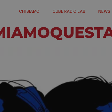
CHI SIAMO
CUBE RADIO LAB
NEWS
MIAMOQUEST