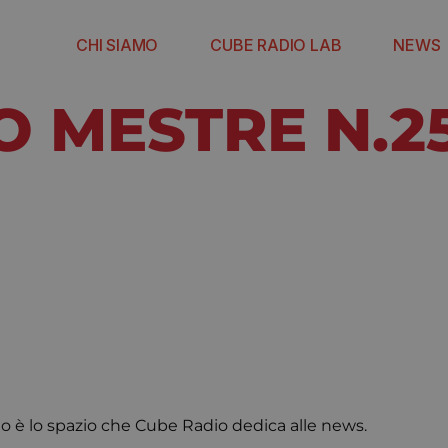
CHI SIAMO
CUBE RADIO LAB
NEWS
O MESTRE N.2
to è lo spazio che Cube Radio dedica alle news.