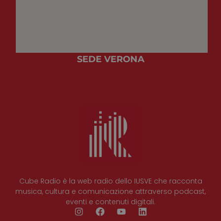
SEDE VERONA
Cube Radio è la web radio dello IUSVE che racconta
musica, cultura e comunicazione attraverso podcast,
eventi e contenuti digitali.