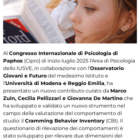
Al
Congresso Internazionale di Psicologia di
Paphos
(Cipro) di inizio luglio 2025 l’Area di Psicologia
dello IUSVE, in collaborazione con l’
Osservatorio
Giovani e Futuro
del medesimo Istituto e
l’
Università di Modena e Reggio Emilia
, ha
presentato un nuovo contributo curato da
Marco
Zuin, Cecilia Pellizzari e Giovanna De Martino
che
ha sviluppato e validato un nuovo strumento nel
campo della valutazione del comportamento di
studio: il
Cramming Behavior Inventory
(CBI). Il
questionario di rilevazione dei comportamenti è
stato sviluppato per rilevare due
dimensioni del