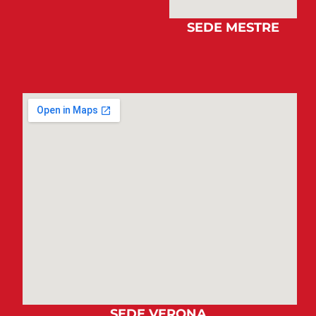
SEDE MESTRE
SEDE VERONA