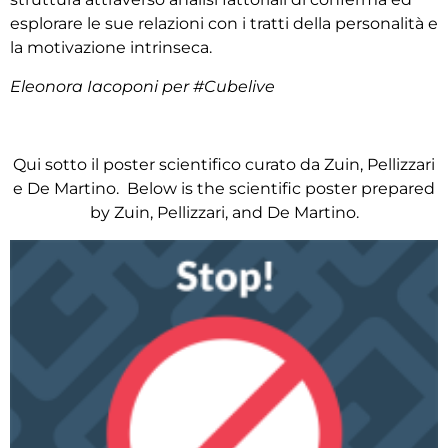
esplorare le sue relazioni con i tratti della personalità e
la motivazione intrinseca.
Eleonora Iacoponi per #Cubelive
Qui sotto il poster scientifico curato da Zuin, Pellizzari
e De Martino. Below is the scientific poster prepared
by Zuin, Pellizzari, and De Martino.