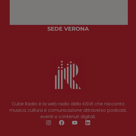
SEDE VERONA
Cube Radio è la web radio dello IUSVE che racconta
musica, cultura e comunicazione attraverso podcast,
eventi e contenuti digitali.