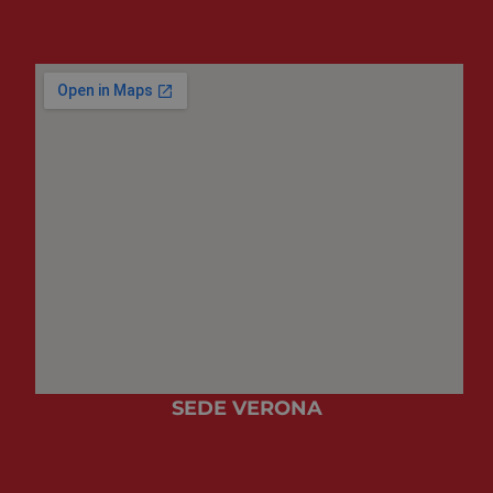
SEDE VERONA