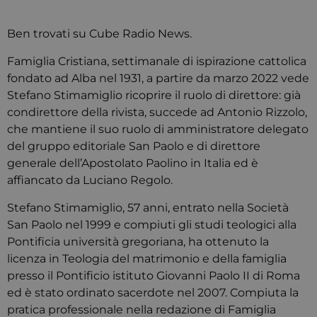
Ben trovati su Cube Radio News.
Famiglia Cristiana, settimanale di ispirazione cattolica
fondato ad Alba nel 1931, a partire da marzo 2022 vede
Stefano Stimamiglio ricoprire il ruolo di direttore: già
condirettore della rivista, succede ad Antonio Rizzolo,
che mantiene il suo ruolo di amministratore delegato
del gruppo editoriale San Paolo e di direttore
generale dell’Apostolato Paolino in Italia ed è
affiancato da Luciano Regolo.
Stefano Stimamiglio, 57 anni, entrato nella Società
San Paolo nel 1999 e compiuti gli studi teologici alla
Pontificia università gregoriana, ha ottenuto la
licenza in Teologia del matrimonio e della famiglia
presso il Pontificio istituto Giovanni Paolo II di Roma
ed è stato ordinato sacerdote nel 2007. Compiuta la
pratica professionale nella redazione di Famiglia