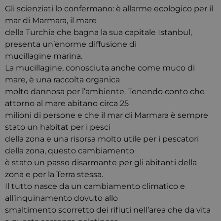
Gli scienziati lo confermano: è allarme ecologico per il
mar di Marmara, il mare
della Turchia che bagna la sua capitale Istanbul,
presenta un’enorme diffusione di
mucillagine marina.
La mucillagine, conosciuta anche come muco di
mare, è una raccolta organica
molto dannosa per l’ambiente. Tenendo conto che
attorno al mare abitano circa 25
milioni di persone e che il mar di Marmara è sempre
stato un habitat per i pesci
della zona e una risorsa molto utile per i pescatori
della zona, questo cambiamento
è stato un passo disarmante per gli abitanti della
zona e per la Terra stessa.
Il tutto nasce da un cambiamento climatico e
all’inquinamento dovuto allo
smaltimento scorretto dei rifiuti nell’area che da vita