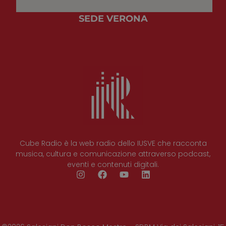
SEDE VERONA
Cube Radio è la web radio dello IUSVE che racconta
musica, cultura e comunicazione attraverso podcast,
eventi e contenuti digitali.