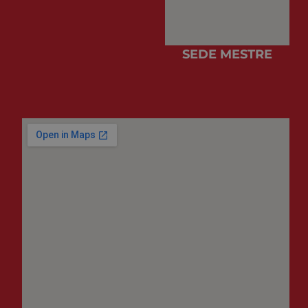
SEDE MESTRE