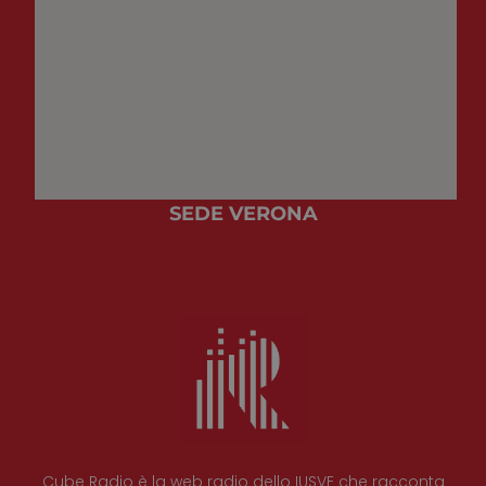
SEDE VERONA
Cube Radio è la web radio dello IUSVE che racconta