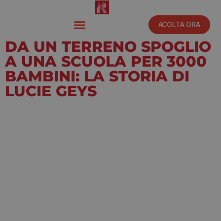
ACOLTA ORA
DA UN TERRENO SPOGLIO
A UNA SCUOLA PER 3000
BAMBINI: LA STORIA DI
LUCIE GEYS
Luglio 16, 2021
12:00 am