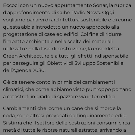
Eccoci con un nuovo appuntamento Sonar, la rubrica
d’approfondimento di Cube Radio News. Oggi
vogliamo parlarvi di architettura sostenibile e di come
questa abbia introdotto un nuovo approccio alla
progettazione di case ed edifici. Col fine di ridurre
l’impatto ambientale nella scelta dei materiali
utilizzati e nella fase di costruzione, la cosiddetta
Green Architecture è a tutti gli effetti indispensabile
per perseguire gli Obiettivi di Sviluppo Sostenibile
dell’Agenda 2030.
C’è da tenere conto in primis dei cambiamenti
climatici, che come abbiamo visto purtroppo portano
a catastrofi in grado di spazzare via interi edifici.
Cambiamenti che, come un cane che si morde la
coda, sono altresì provocati dall’inquinamento edile.
Si stima che il settore delle costruzioni consumi circa
metà di tutte le risorse naturali estratte, arrivando a