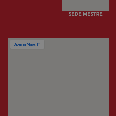
SEDE MESTRE