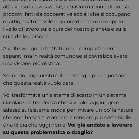
attraverso la lavorazione, la trasformazione di questi
prodotti fatti da cooperative sociali che si occupano
di artigianato tessile e quindi diciamo un doppio
livello di lavoro sulla cura del nostro pianeta e sulla
cura delle persone.
A volte vengono trattati come compartimenti
separati ma in realtà comunque si dovrebbe avere
una visione più olistica.
Secondo noi, questo è il messaggio più importante
che questa realtà vuole dare.
Voi trasformate un sistema di scarto in un sistema
circolare. La tendenza che si vuole raggiungere
adesso sul sistema moda per imitare un po’ la natura
che non ha scarti e andare a rendere più sostenibile
una filiera che oggi non è.
Voi già andate a lavorare
su questa problematica o sbaglio?