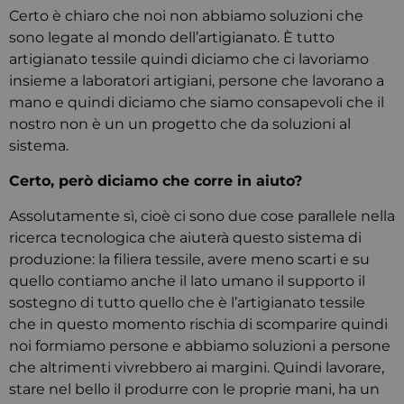
Certo è chiaro che noi non abbiamo soluzioni che
sono legate al mondo dell’artigianato. È tutto
artigianato tessile quindi diciamo che ci lavoriamo
insieme a laboratori artigiani, persone che lavorano a
mano e quindi diciamo che siamo consapevoli che il
nostro non è un un progetto che da soluzioni al
sistema.
Certo, però diciamo che corre in aiuto?
Assolutamente sì, cioè ci sono due cose parallele nella
ricerca tecnologica che aiuterà questo sistema di
produzione: la filiera tessile, avere meno scarti e su
quello contiamo anche il lato umano il supporto il
sostegno di tutto quello che è l’artigianato tessile
che in questo momento rischia di scomparire quindi
noi formiamo persone e abbiamo soluzioni a persone
che altrimenti vivrebbero ai margini. Quindi lavorare,
stare nel bello il produrre con le proprie mani, ha un