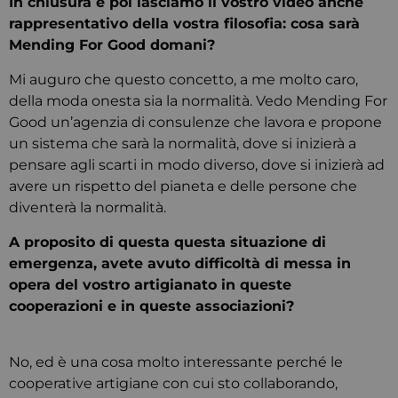
In chiusura e poi lasciamo il vostro video anche
rappresentativo della vostra filosofia: cosa sarà
Mending For Good domani?
Mi auguro che questo concetto, a me molto caro,
della moda onesta sia la normalità. Vedo Mending For
Good un’agenzia di consulenze che lavora e propone
un sistema che sarà la normalità, dove si inizierà a
pensare agli scarti in modo diverso, dove si inizierà ad
avere un rispetto del pianeta e delle persone che
diventerà la normalità.
A proposito di questa questa situazione di
emergenza, avete avuto difficoltà di messa in
opera del vostro artigianato in queste
cooperazioni e in queste associazioni?
No, ed è una cosa molto interessante perché le
cooperative artigiane con cui sto collaborando,