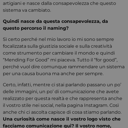
artigiani e nasce dalla consapevolezza che questo
sistema va cambiato.
Quindi nasce da questa consapevolezza, da
questo percorso il naming?
Sì certo perché nel mio lavoro io mi sono sempre
focalizzata sulla giustizia sociale e sulla creatività
come strumento per cambiare il mondo e quindi
“Mending For Good” mi piaceva. Tutto il “for good”,
perché vuol dire comunque rammendare un sistema
per una causa buona ma anche per sempre.
Certo, infatti, mentre ci stai parlando passano un po’
delle immagini, un po’ di comunicazione che avete
realizzato per questa realtà e che rappresenta anche
il vostro stile nei social, nella pagina Instagram. Così
anche chi ci ascolta capisce di cosa stiamo parlando.
Una curiosità come nasce il vostro logo visto che
facciamo comunicazione qui? Il vostro nome,