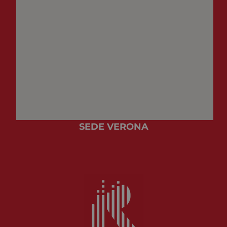
SEDE VERONA