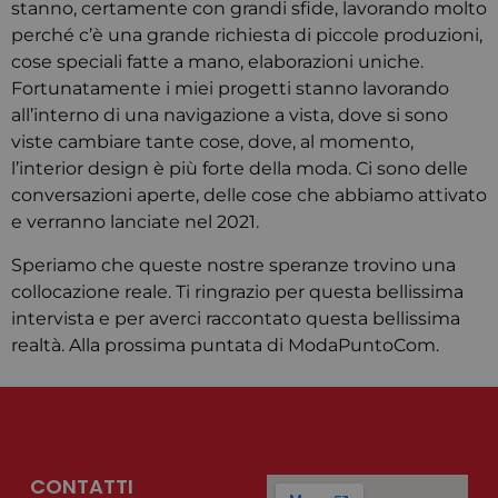
stanno, certamente con grandi sfide, lavorando molto
perché c’è una grande richiesta di piccole produzioni,
cose speciali fatte a mano, elaborazioni uniche.
Fortunatamente i miei progetti stanno lavorando
all’interno di una navigazione a vista, dove si sono
viste cambiare tante cose, dove, al momento,
l’interior design è più forte della moda. Ci sono delle
conversazioni aperte, delle cose che abbiamo attivato
e verranno lanciate nel 2021.
Speriamo che queste nostre speranze trovino una
collocazione reale. Ti ringrazio per questa bellissima
intervista e per averci raccontato questa bellissima
realtà. Alla prossima puntata di ModaPuntoCom.
CONTATTI