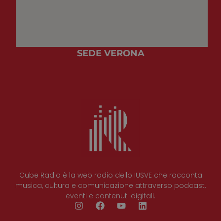
SEDE VERONA
Cube Radio è la web radio dello IUSVE che racconta
musica, cultura e comunicazione attraverso podcast,
eventi e contenuti digitali.