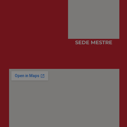
SEDE MESTRE