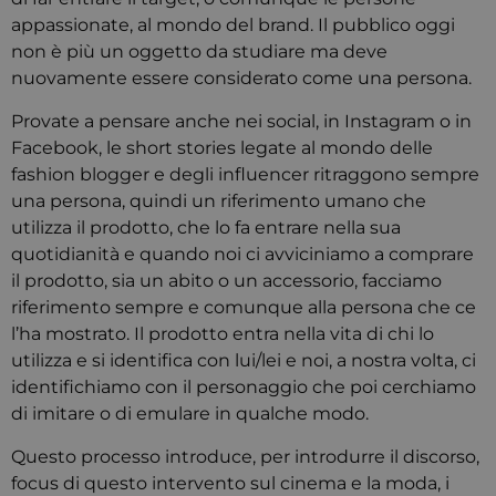
appassionate, al mondo del brand. Il pubblico oggi
non è più un oggetto da studiare ma deve
nuovamente essere considerato come una persona.
Provate a pensare anche nei social, in Instagram o in
Facebook, le short stories legate al mondo delle
fashion blogger e degli influencer ritraggono sempre
una persona, quindi un riferimento umano che
utilizza il prodotto, che lo fa entrare nella sua
quotidianità e quando noi ci avviciniamo a comprare
il prodotto, sia un abito o un accessorio, facciamo
riferimento sempre e comunque alla persona che ce
l’ha mostrato. Il prodotto entra nella vita di chi lo
utilizza e si identifica con lui/lei e noi, a nostra volta, ci
identifichiamo con il personaggio che poi cerchiamo
di imitare o di emulare in qualche modo.
Questo processo introduce, per introdurre il discorso,
focus di questo intervento sul cinema e la moda, i