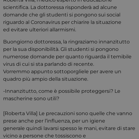
scientifica. La dottoressa risponderà ad alcune
domande che gli studenti si pongono sui social
riguardo al Coronavirus per chiarire la situazione
ed evitare ulteriori allarmismi.
Buongiorno dottoressa, la ringraziamo innanzitutto
per la sua disponibilità. Gli studenti si pongono
numerose domande per quanto riguarda il temibile
virus di cui si sta parlando di recente.
Vorremmo appunto sottoporgliele per avere un
quadro più ampio della situazione.
-Innanzitutto, come è possibile proteggersi? Le
mascherine sono utili?
[Roberta Villa] Le precauzioni sono quelle che vanno
prese anche per l’influenza, per un igiene
generale quindi lavarsi spesso le mani, evitare di stare
vicino a persone che tossiscono e