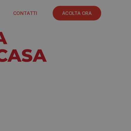
CONTATTI
ACOLTA ORA
A
CASA