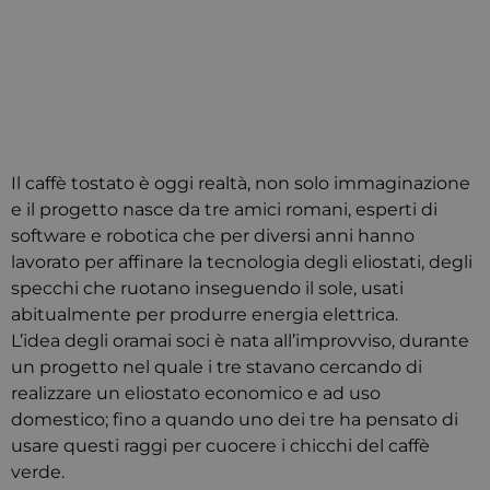
Il caffè tostato è oggi realtà, non solo immaginazione
e il progetto nasce da tre amici romani, esperti di
software e robotica che per diversi anni hanno
lavorato per affinare la tecnologia degli eliostati, degli
specchi che ruotano inseguendo il sole, usati
abitualmente per produrre energia elettrica.
L’idea degli oramai soci è nata all’improvviso, durante
un progetto nel quale i tre stavano cercando di
realizzare un eliostato economico e ad uso
domestico; fino a quando uno dei tre ha pensato di
usare questi raggi per cuocere i chicchi del caffè
verde.