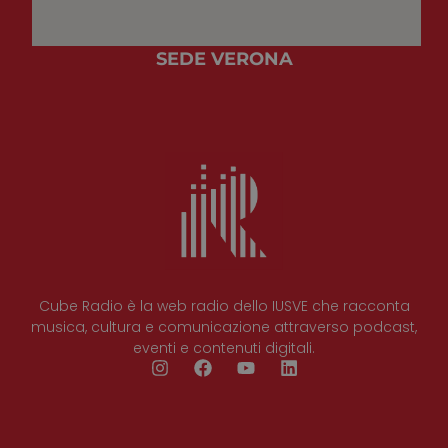
SEDE VERONA
Cube Radio è la web radio dello IUSVE che racconta
musica, cultura e comunicazione attraverso podcast,
eventi e contenuti digitali.