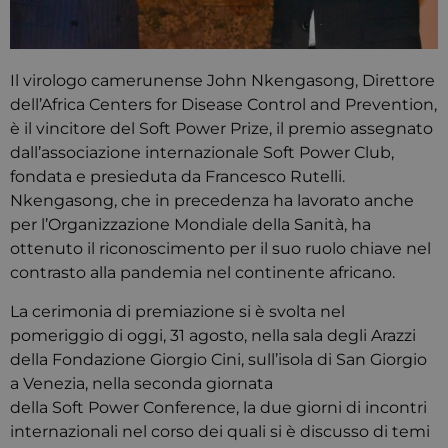
Il virologo camerunense John Nkengasong, Direttore
dell’Africa Centers for Disease Control and Prevention,
è il vincitore del Soft Power Prize, il premio assegnato
dall’associazione internazionale Soft Power Club,
fondata e presieduta da Francesco Rutelli.
Nkengasong, che in precedenza ha lavorato anche
per l’Organizzazione Mondiale della Sanità, ha
ottenuto il riconoscimento per il suo ruolo chiave nel
contrasto alla pandemia nel continente africano.
La cerimonia di premiazione si è svolta nel
pomeriggio di oggi, 31 agosto, nella sala degli Arazzi
della Fondazione Giorgio Cini, sull’isola di San Giorgio
a Venezia, nella seconda giornata
della Soft Power Conference, la due giorni di incontri
internazionali nel corso dei quali si è discusso di temi