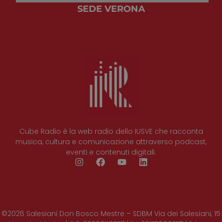
SEDE VERONA
Cube Radio è la web radio dello IUSVE che racconta
musica, cultura e comunicazione attraverso podcast,
eventi e contenuti digitali.
©2026 Salesiani Don Bosco Mestre – SDBM Via dei Salesiani, 15